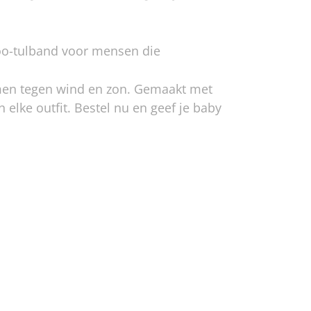
'Boo-tulband voor mensen die
ermen tegen wind en zon. Gemaakt met
 elke outfit. Bestel nu en geef je baby