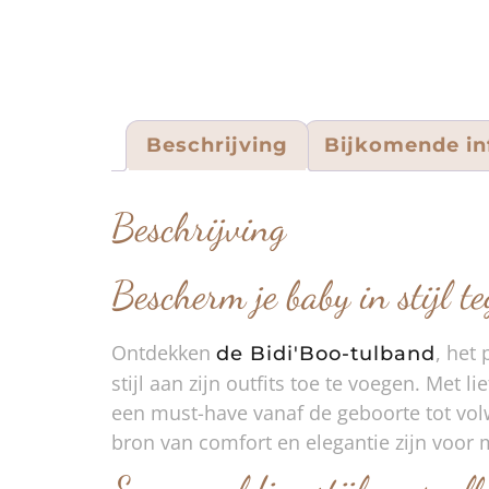
Beschrijving
Bijkomende in
Beschrijving
Bescherm je baby in stijl 
Ontdekken
, het
de Bidi'Boo-tulband
stijl aan zijn outfits toe te voegen. Me
een must-have vanaf de geboorte tot volw
bron van comfort en elegantie zijn voo