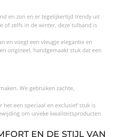
 en zon en er tegelijkertijd trendy uit
 of zelfs in de winter, deze tulband is
an en voegt een vleugje elegantie en
een origineel, handgemaakt stuk dat een
 maken. We gebruiken zachte,
het een speciaal en exclusief stuk is
ewijding om unieke kwaliteitsproducten
MFORT EN DE STIJL VAN