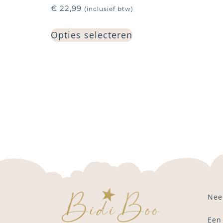
€
22,99
(inclusief btw)
Opties selecteren
Nee
Een