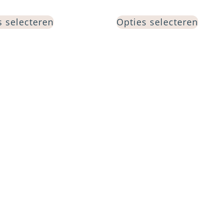
s selecteren
Opties selecteren