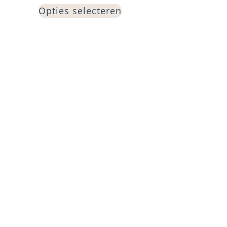
Opties selecteren