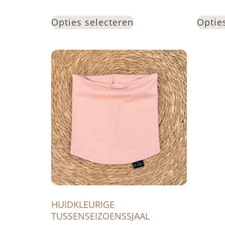
Opties selecteren
Optie
HUIDKLEURIGE
TUSSENSEIZOENSSJAAL