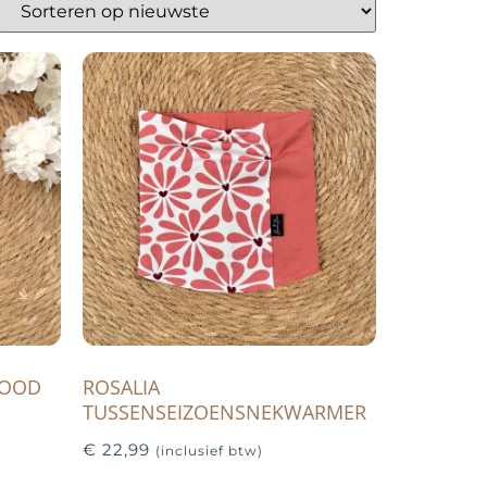
NOOD
ROSALIA
TUSSENSEIZOENSNEKWARMER
€
22,99
(inclusief btw)