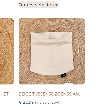
Opties selecteren
 HET
BEIGE TUSSENSEIZOENSSJAAL
€
22,99
(inclusief btw)