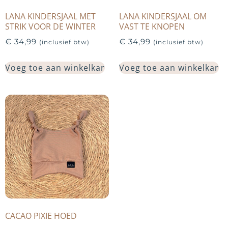
LANA KINDERSJAAL MET
LANA KINDERSJAAL OM
STRIK VOOR DE WINTER
VAST TE KNOPEN
€
34,99
€
34,99
(inclusief btw)
(inclusief btw)
Voeg toe aan winkelkar
Voeg toe aan winkelkar
CACAO PIXIE HOED