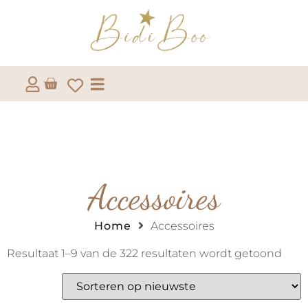
Accessoires
Home
Accessoires
Resultaat 1–9 van de 322 resultaten wordt getoond