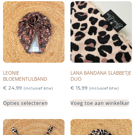
LEONIE
LANA BANDANA SLABBETJE
BLOEMENTULBAND
DUO
€
24,99
€
15,99
(inclusief btw)
(inclusief btw)
Opties selecteren
Voeg toe aan winkelkar