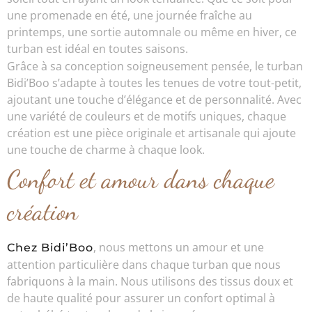
une promenade en été, une journée fraîche au
printemps, une sortie automnale ou même en hiver, ce
turban est idéal en toutes saisons.
Grâce à sa conception soigneusement pensée, le turban
Bidi’Boo s’adapte à toutes les tenues de votre tout-petit,
ajoutant une touche d’élégance et de personnalité. Avec
une variété de couleurs et de motifs uniques, chaque
création est une pièce originale et artisanale qui ajoute
une touche de charme à chaque look.
Confort et amour dans chaque
création
, nous mettons un amour et une
Chez Bidi’Boo
attention particulière dans chaque turban que nous
fabriquons à la main. Nous utilisons des tissus doux et
de haute qualité pour assurer un confort optimal à