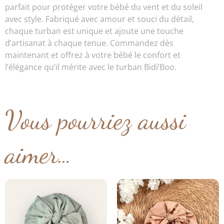
parfait pour protéger votre bébé du vent et du soleil
avec style. Fabriqué avec amour et souci du détail,
chaque turban est unique et ajoute une touche
d’artisanat à chaque tenue. Commandez dès
maintenant et offrez à votre bébé le confort et
l’élégance qu’il mérite avec le turban Bidi’Boo.
Vous pourriez aussi
aimer…