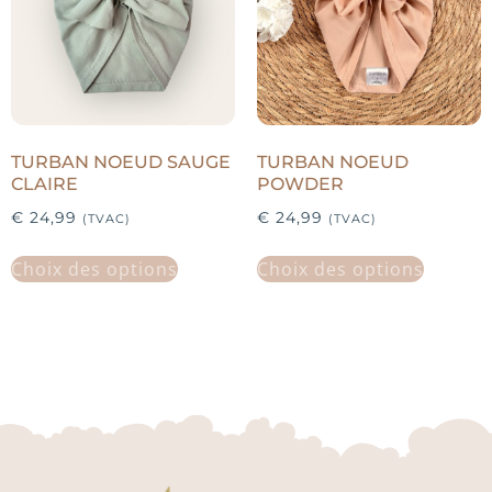
TURBAN NOEUD SAUGE
TURBAN NOEUD
CLAIRE
POWDER
€
24,99
€
24,99
(TVAC)
(TVAC)
Choix des options
Choix des options