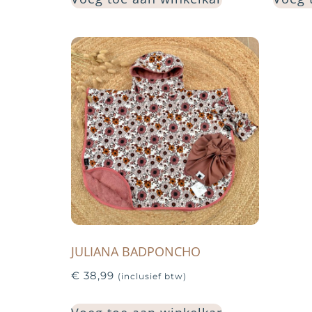
JULIANA BADPONCHO
€
38,99
(inclusief btw)