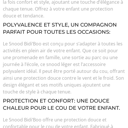
la fois confort et style, ajoutant une touche d’élégance à
chaque tenue. Offrez à votre enfant une protection
douce et tendance.
POLYVALENCE ET STYLE, UN COMPAGNON
PARFAIT POUR TOUTES LES OCCASIONS:
Le Snood Bidi’Boo est conçu pour s’adapter à toutes les
activités en plein air de votre enfant. Que ce soit pour
une promenade en famille, une sortie au parc ou une
journée à l’école, ce snood léger est l’accessoire
polyvalent idéal. Il peut être porté autour du cou, offrant
ainsi une protection douce contre le vent et le froid. Son
design élégant et ses motifs uniques ajoutent une
touche de style à chaque tenue.
PROTECTION ET CONFORT: UNE DOUCE
CHALEUR POUR LE COU DE VOTRE ENFANT.
Le Snood Bidi’Boo offre une protection douce et
confortable pour le cou de votre enfant. Fabriqué à