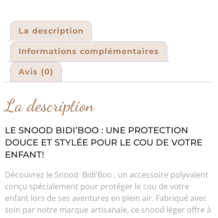
La description
Informations complémentaires
Avis (0)
La description
LE SNOOD BIDI’BOO : UNE PROTECTION
DOUCE ET STYLÉE POUR LE COU DE VOTRE
ENFANT!
Découvrez le Snood Bidi’Boo , un accessoire polyvalent
conçu spécialement pour protéger le cou de votre
enfant lors de ses aventures en plein air. Fabriqué avec
soin par notre marque artisanale, ce snood léger offre à