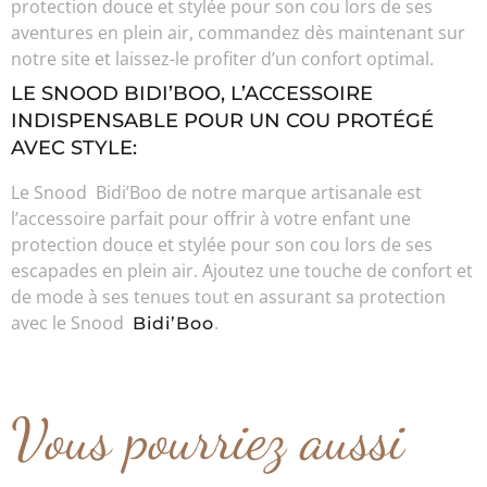
protection douce et stylée pour son cou lors de ses
aventures en plein air, commandez dès maintenant sur
notre site et laissez-le profiter d’un confort optimal.
LE SNOOD BIDI’BOO, L’ACCESSOIRE
INDISPENSABLE POUR UN COU PROTÉGÉ
AVEC STYLE:
Le Snood Bidi’Boo de notre marque artisanale est
l’accessoire parfait pour offrir à votre enfant une
protection douce et stylée pour son cou lors de ses
escapades en plein air. Ajoutez une touche de confort et
de mode à ses tenues tout en assurant sa protection
avec le Snood
.
Bidi’Boo
Vous pourriez aussi