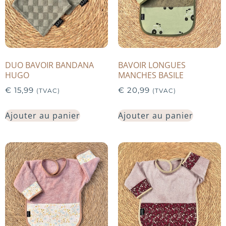
DUO BAVOIR BANDANA
BAVOIR LONGUES
HUGO
MANCHES BASILE
€
15,99
€
20,99
(TVAC)
(TVAC)
Ajouter au panier
Ajouter au panier