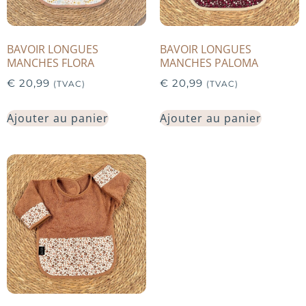
BAVOIR LONGUES
BAVOIR LONGUES
MANCHES FLORA
MANCHES PALOMA
€
20,99
€
20,99
(TVAC)
(TVAC)
Ajouter au panier
Ajouter au panier