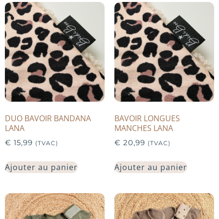
DUO BAVOIR BANDANA
BAVOIR LONGUES
LANA
MANCHES LANA
€
15,99
€
20,99
(TVAC)
(TVAC)
Ajouter au panier
Ajouter au panier