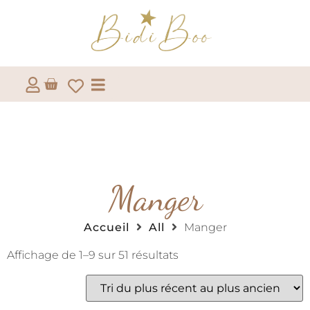
Manger
Accueil
All
Manger
Affichage de 1–9 sur 51 résultats