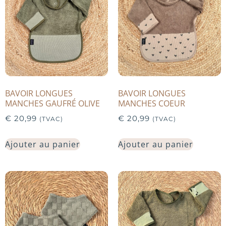
BAVOIR LONGUES
BAVOIR LONGUES
MANCHES GAUFRÉ OLIVE
MANCHES COEUR
€
20,99
€
20,99
(TVAC)
(TVAC)
Ajouter au panier
Ajouter au panier