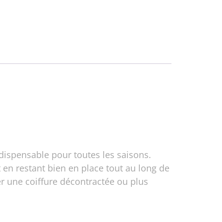
dispensable pour toutes les saisons.
 en restant bien en place tout au long de
er une coiffure décontractée ou plus