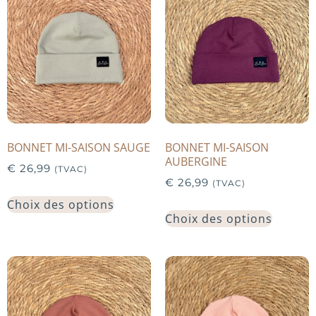
BONNET MI-SAISON SAUGE
BONNET MI-SAISON
AUBERGINE
€
26,99
(TVAC)
€
26,99
(TVAC)
Choix des options
Choix des options