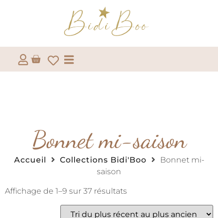
Bonnet mi-saison
Accueil
Collections Bidi'Boo
Bonnet mi-
saison
Affichage de 1–9 sur 37 résultats