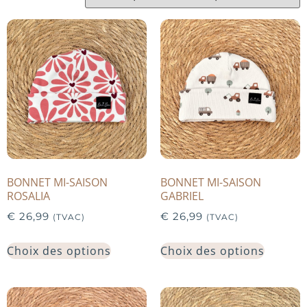
BONNET MI-SAISON
BONNET MI-SAISON
ROSALIA
GABRIEL
€
26,99
€
26,99
(TVAC)
(TVAC)
Choix des options
Choix des options