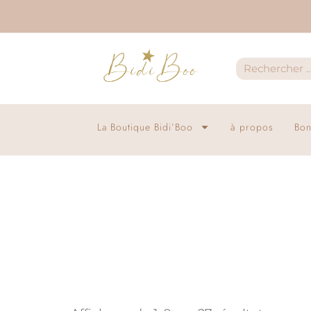
La Boutique Bidi’Boo
à propos
Bon