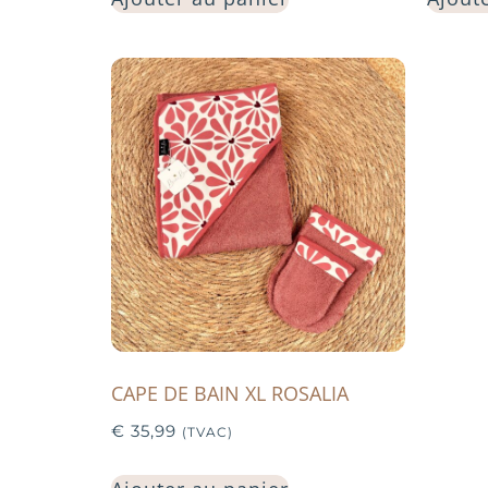
CAPE DE BAIN XL ROSALIA
€
35,99
(TVAC)