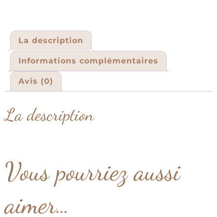
La description
Informations complémentaires
Avis (0)
La description
Vous pourriez aussi
aimer…