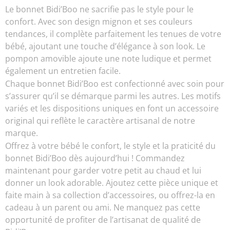
Le bonnet Bidi’Boo ne sacrifie pas le style pour le
confort. Avec son design mignon et ses couleurs
tendances, il complète parfaitement les tenues de votre
bébé, ajoutant une touche d’élégance à son look. Le
pompon amovible ajoute une note ludique et permet
également un entretien facile.
Chaque bonnet Bidi’Boo est confectionné avec soin pour
s’assurer qu’il se démarque parmi les autres. Les motifs
variés et les dispositions uniques en font un accessoire
original qui reflète le caractère artisanal de notre
marque.
Offrez à votre bébé le confort, le style et la praticité du
bonnet Bidi’Boo dès aujourd’hui ! Commandez
maintenant pour garder votre petit au chaud et lui
donner un look adorable. Ajoutez cette pièce unique et
faite main à sa collection d’accessoires, ou offrez-la en
cadeau à un parent ou ami. Ne manquez pas cette
opportunité de profiter de l’artisanat de qualité de