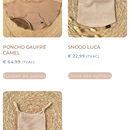
PONCHO GAUFRÉ
SNOOD LUCA
CAMEL
€
22,99
(TVAC)
€
64,99
(TVAC)
Ajouter au panier
Choix des options