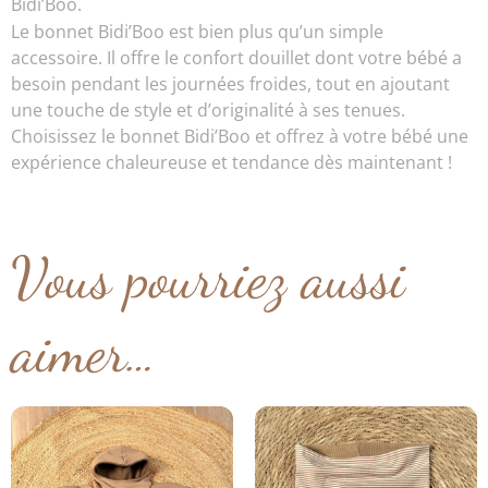
Bidi’Boo.
Le bonnet Bidi’Boo est bien plus qu’un simple
accessoire. Il offre le confort douillet dont votre bébé a
besoin pendant les journées froides, tout en ajoutant
une touche de style et d’originalité à ses tenues.
Choisissez le bonnet Bidi’Boo et offrez à votre bébé une
expérience chaleureuse et tendance dès maintenant !
Vous pourriez aussi
aimer…