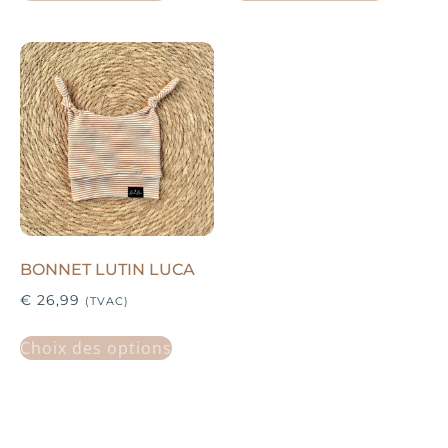
BONNET LUTIN LUCA
€
26,99
(TVAC)
Choix des options