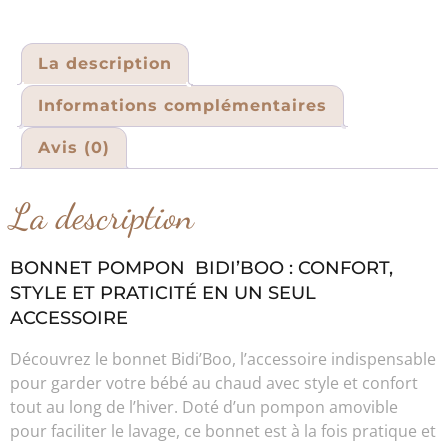
La description
Informations complémentaires
Avis (0)
La description
BONNET POMPON BIDI’BOO : CONFORT,
STYLE ET PRATICITÉ EN UN SEUL
ACCESSOIRE
Découvrez le bonnet Bidi’Boo, l’accessoire indispensable
pour garder votre bébé au chaud avec style et confort
tout au long de l’hiver. Doté d’un pompon amovible
pour faciliter le lavage, ce bonnet est à la fois pratique et