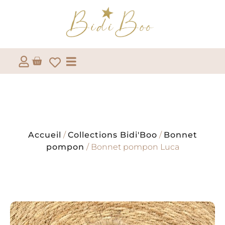
Accueil
/
Collections Bidi'Boo
/
Bonnet
pompon
/ Bonnet pompon Luca