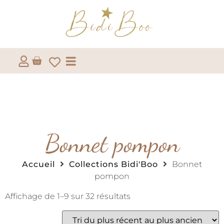
Bonnet pompon
Accueil
Collections Bidi'Boo
Bonnet
pompon
Affichage de 1–9 sur 32 résultats