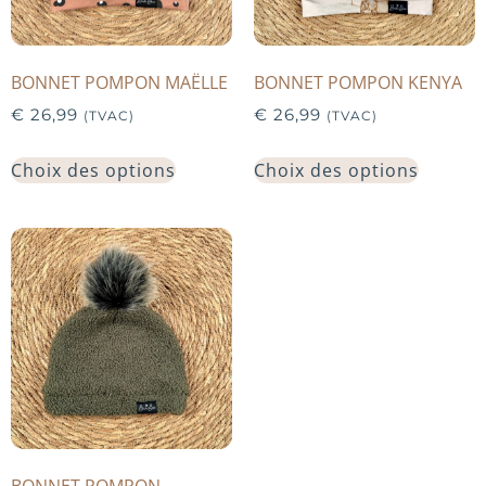
BONNET POMPON MAËLLE
BONNET POMPON KENYA
€
26,99
€
26,99
(TVAC)
(TVAC)
Choix des options
Choix des options
BONNET POMPON