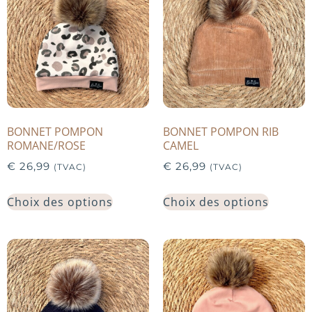
BONNET POMPON
BONNET POMPON RIB
ROMANE/ROSE
CAMEL
€
26,99
€
26,99
(TVAC)
(TVAC)
Choix des options
Choix des options