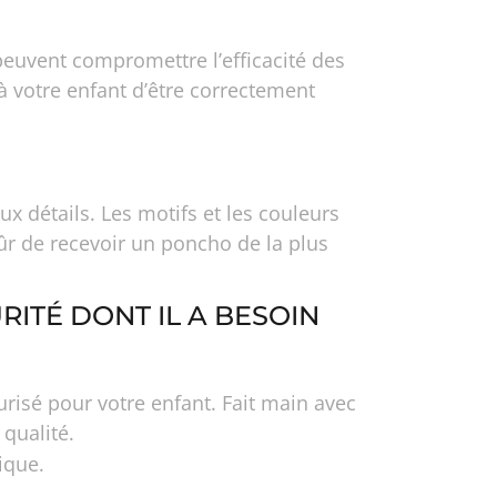
peuvent compromettre l’efficacité des
à votre enfant d’être correctement
 détails. Les motifs et les couleurs
ûr de recevoir un poncho de la plus
RITÉ DONT IL A BESOIN
risé pour votre enfant. Fait main avec
 qualité.
ique.