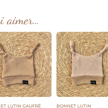
si aimer…
ET LUTIN GAUFRÉ
BONNET LUTIN