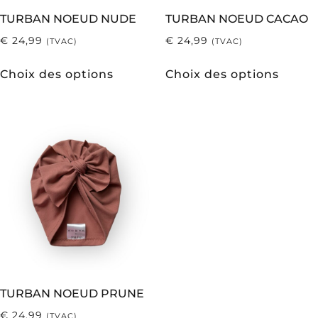
TURBAN NOEUD NUDE
TURBAN NOEUD CACAO
€
24,99
€
24,99
(TVAC)
(TVAC)
Choix des options
Choix des options
TURBAN NOEUD PRUNE
€
24,99
(TVAC)