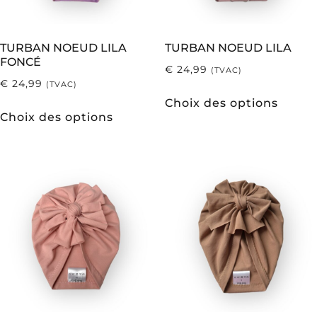
TURBAN NOEUD LILA
TURBAN NOEUD LILA
FONCÉ
€
24,99
(TVAC)
€
24,99
(TVAC)
Choix des options
Choix des options