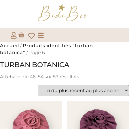
Accueil
/
Produits identifiés “turban
botanica”
/ Page 6
TURBAN BOTANICA
Affichage de 46–54 sur 59 résultats