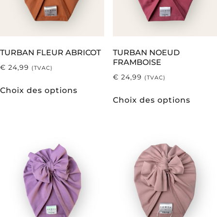
TURBAN FLEUR ABRICOT
TURBAN NOEUD
FRAMBOISE
€
24,99
(TVAC)
€
24,99
(TVAC)
Choix des options
Choix des options