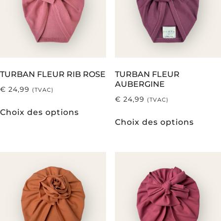
TURBAN FLEUR RIB ROSE
TURBAN FLEUR
AUBERGINE
€
24,99
(TVAC)
€
24,99
(TVAC)
Choix des options
Choix des options