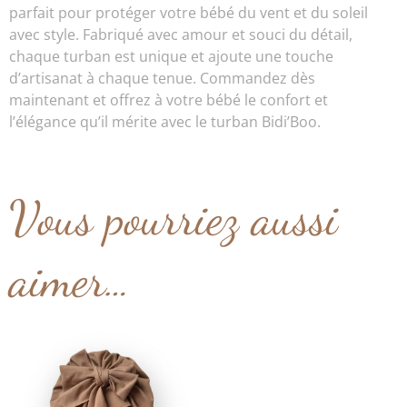
parfait pour protéger votre bébé du vent et du soleil
avec style. Fabriqué avec amour et souci du détail,
chaque turban est unique et ajoute une touche
d’artisanat à chaque tenue. Commandez dès
maintenant et offrez à votre bébé le confort et
l’élégance qu’il mérite avec le turban Bidi’Boo.
Vous pourriez aussi
aimer…