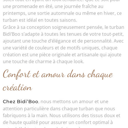
une promenade en été, une journée fraîche au
printemps, une sortie automnale ou même en hiver, ce
turban est idéal en toutes saisons.
Grâce à sa conception soigneusement pensée, le turban
Bidi’Boo s’adapte à toutes les tenues de votre tout-petit,
ajoutant une touche d’élégance et de personnalité. Avec
une variété de couleurs et de motifs uniques, chaque
création est une pièce originale et artisanale qui ajoute
une touche de charme à chaque look.
Confort et amour dans chaque
création
, nous mettons un amour et une
Chez Bidi’Boo
attention particulière dans chaque turban que nous
fabriquons à la main. Nous utilisons des tissus doux et
de haute qualité pour assurer un confort optimal à