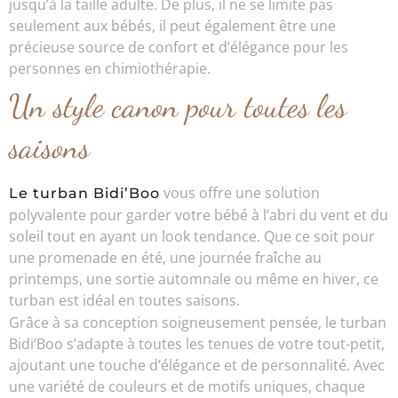
jusqu’à la taille adulte. De plus, il ne se limite pas
seulement aux bébés, il peut également être une
précieuse source de confort et d’élégance pour les
personnes en chimiothérapie.
Un style canon pour toutes les
saisons
vous offre une solution
Le turban Bidi’Boo
polyvalente pour garder votre bébé à l’abri du vent et du
soleil tout en ayant un look tendance. Que ce soit pour
une promenade en été, une journée fraîche au
printemps, une sortie automnale ou même en hiver, ce
turban est idéal en toutes saisons.
Grâce à sa conception soigneusement pensée, le turban
Bidi’Boo s’adapte à toutes les tenues de votre tout-petit,
ajoutant une touche d’élégance et de personnalité. Avec
une variété de couleurs et de motifs uniques, chaque