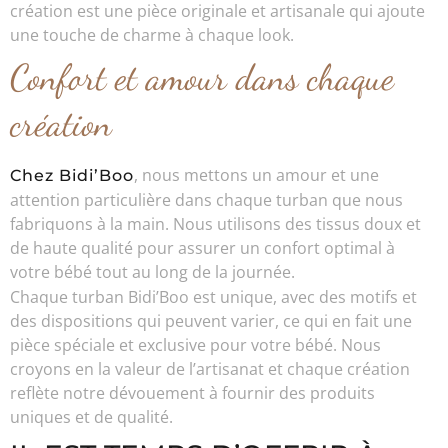
création est une pièce originale et artisanale qui ajoute
une touche de charme à chaque look.
Confort et amour dans chaque
création
, nous mettons un amour et une
Chez Bidi’Boo
attention particulière dans chaque turban que nous
fabriquons à la main. Nous utilisons des tissus doux et
de haute qualité pour assurer un confort optimal à
votre bébé tout au long de la journée.
Chaque turban Bidi’Boo est unique, avec des motifs et
des dispositions qui peuvent varier, ce qui en fait une
pièce spéciale et exclusive pour votre bébé. Nous
croyons en la valeur de l’artisanat et chaque création
reflète notre dévouement à fournir des produits
uniques et de qualité.