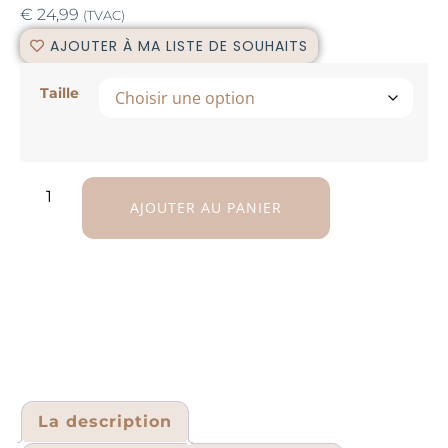
€
24,99
(TVAC)
AJOUTER À MA LISTE DE SOUHAITS
Taille
AJOUTER AU PANIER
La description