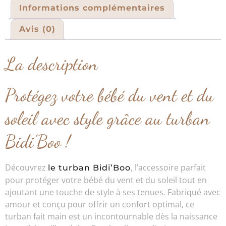
Informations complémentaires
Avis (0)
La description
Protégez votre bébé du vent et du
soleil avec style grâce au turban
Bidi’Boo !
Découvrez
, l’accessoire parfait
le turban Bidi’Boo
pour protéger votre bébé du vent et du soleil tout en
ajoutant une touche de style à ses tenues. Fabriqué avec
amour et conçu pour offrir un confort optimal, ce
turban fait main est un incontournable dès la naissance