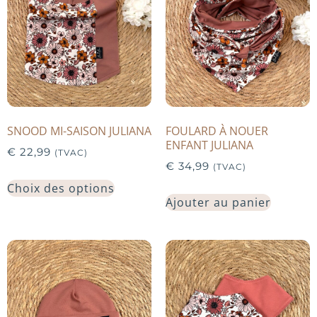
SNOOD MI-SAISON JULIANA
FOULARD À NOUER
ENFANT JULIANA
€
22,99
(TVAC)
€
34,99
(TVAC)
Choix des options
Ajouter au panier