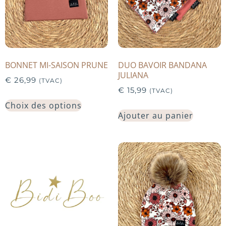
BONNET MI-SAISON PRUNE
DUO BAVOIR BANDANA
JULIANA
€
26,99
(TVAC)
€
15,99
(TVAC)
Choix des options
Ajouter au panier