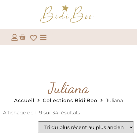
Juliana
Accueil
Collections Bidi'Boo
Juliana
Affichage de 1–9 sur 34 résultats