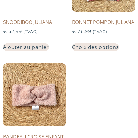
SNOODIBOO JULIANA
BONNET POMPON JULIANA
€
32,99
€
26,99
(TVAC)
(TVAC)
Ajouter au panier
Choix des options
BANDEAU CROISÉ ENFANT