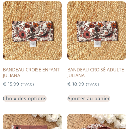
BANDEAU CROISÉ ENFANT
BANDEAU CROISÉ ADULTE
JULIANA
JULIANA
€
15,99
€
18,99
(TVAC)
(TVAC)
Choix des options
Ajouter au panier