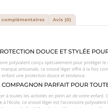
s complémentaires
Avis (0)
 PROTECTION DOUCE ET STYLÉE POUR
ire polyvalent conçu spécialement pour protéger le c
 marque artisanale, ce snood léger offre à la fois con
e enfant une protection douce et tendance.
N COMPAGNON PARFAIT POUR TOUTE
er à toutes les activités en plein air de votre enfan
 à l’école, ce snood léger est l’accessoire polyvalent 