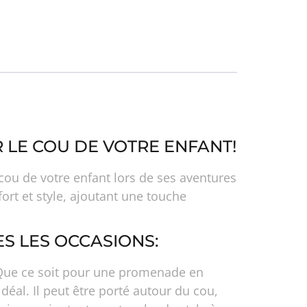
 LE COU DE VOTRE ENFANT!
ou de votre enfant lors de ses aventures
fort et style, ajoutant une touche
S LES OCCASIONS:
t. Que ce soit pour une promenade en
idéal. Il peut être porté autour du cou,