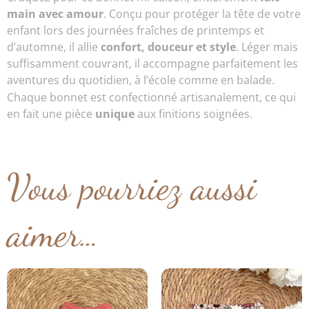
main avec amour
. Conçu pour protéger la tête de votre
enfant lors des journées fraîches de printemps et
d’automne, il allie
confort, douceur et style
. Léger mais
suffisamment couvrant, il accompagne parfaitement les
aventures du quotidien, à l’école comme en balade.
Chaque bonnet est confectionné artisanalement, ce qui
en fait une pièce
unique
aux finitions soignées.
Vous pourriez aussi
aimer…