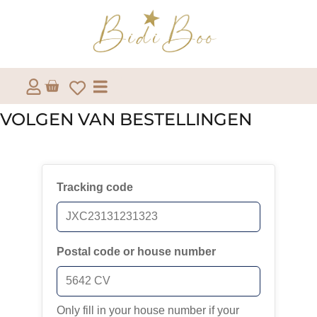
VOLGEN VAN BESTELLINGEN