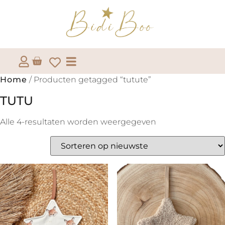
Home
/ Producten getagged “tutute”
TUTU
Alle 4-resultaten worden weergegeven