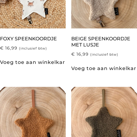
FOXY SPEENKOORDJE
BEIGE SPEENKOORDJE
MET LUSJE
€
16,99
(inclusief btw)
€
16,99
(inclusief btw)
Voeg toe aan winkelkar
Voeg toe aan winkelkar