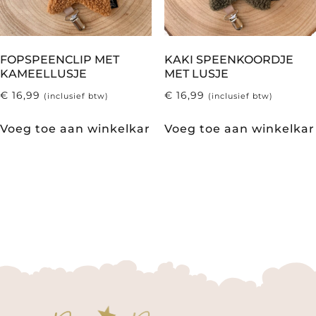
FOPSPEENCLIP MET
KAKI SPEENKOORDJE
KAMEELLUSJE
MET LUSJE
€
16,99
€
16,99
(inclusief btw)
(inclusief btw)
Voeg toe aan winkelkar
Voeg toe aan winkelkar