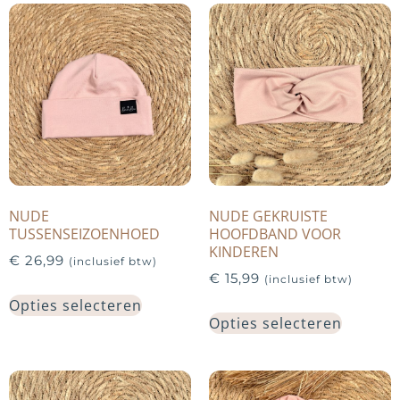
NUDE
NUDE GEKRUISTE
TUSSENSEIZOENHOED
HOOFDBAND VOOR
KINDEREN
€
26,99
(inclusief btw)
€
15,99
(inclusief btw)
Opties selecteren
Opties selecteren