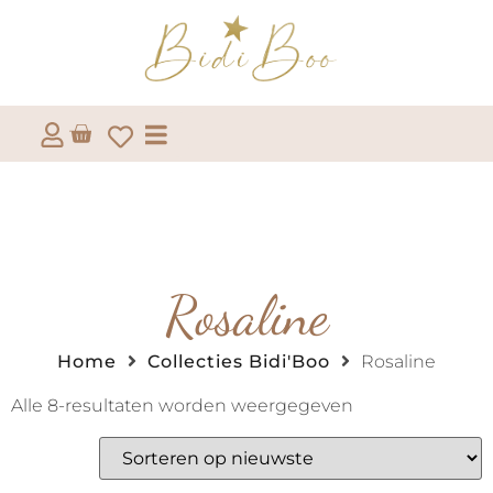
Rosaline
Home
Collecties Bidi'Boo
Rosaline
Alle 8-resultaten worden weergegeven