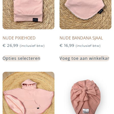
NUDE PIXIEHOED
NUDE BANDANA SJAAL
€
26,99
€
16,99
(inclusief btw)
(inclusief btw)
Opties selecteren
Voeg toe aan winkelkar