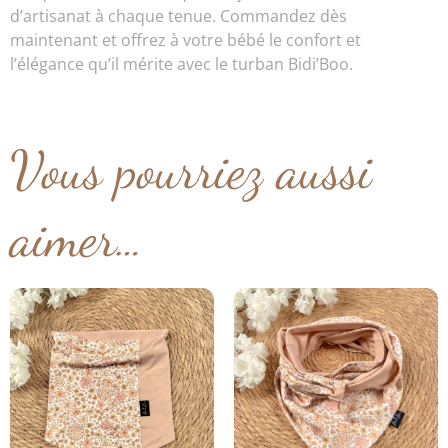
d’artisanat à chaque tenue. Commandez dès
maintenant et offrez à votre bébé le confort et
l’élégance qu’il mérite avec le turban Bidi’Boo.
Vous pourriez aussi
aimer…