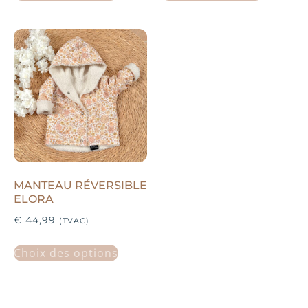
MANTEAU RÉVERSIBLE
ELORA
€
44,99
(TVAC)
Choix des options