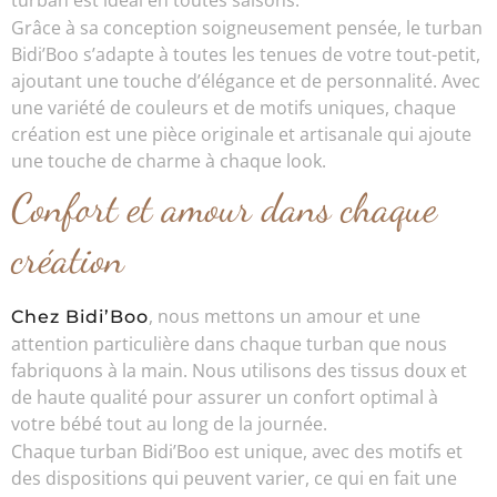
turban est idéal en toutes saisons.
Grâce à sa conception soigneusement pensée, le turban
Bidi’Boo s’adapte à toutes les tenues de votre tout-petit,
ajoutant une touche d’élégance et de personnalité. Avec
une variété de couleurs et de motifs uniques, chaque
création est une pièce originale et artisanale qui ajoute
une touche de charme à chaque look.
Confort et amour dans chaque
création
, nous mettons un amour et une
Chez Bidi’Boo
attention particulière dans chaque turban que nous
fabriquons à la main. Nous utilisons des tissus doux et
de haute qualité pour assurer un confort optimal à
votre bébé tout au long de la journée.
Chaque turban Bidi’Boo est unique, avec des motifs et
des dispositions qui peuvent varier, ce qui en fait une