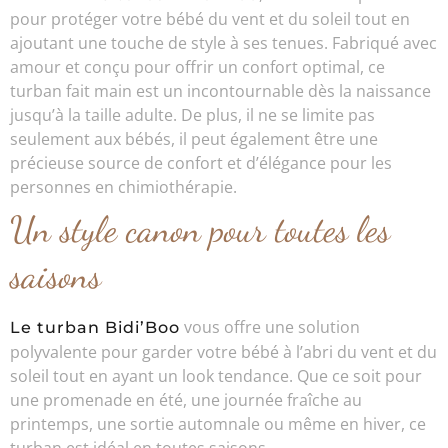
pour protéger votre bébé du vent et du soleil tout en
ajoutant une touche de style à ses tenues. Fabriqué avec
amour et conçu pour offrir un confort optimal, ce
turban fait main est un incontournable dès la naissance
jusqu’à la taille adulte. De plus, il ne se limite pas
seulement aux bébés, il peut également être une
précieuse source de confort et d’élégance pour les
personnes en chimiothérapie.
Un style canon pour toutes les
saisons
vous offre une solution
Le turban Bidi’Boo
polyvalente pour garder votre bébé à l’abri du vent et du
soleil tout en ayant un look tendance. Que ce soit pour
une promenade en été, une journée fraîche au
printemps, une sortie automnale ou même en hiver, ce