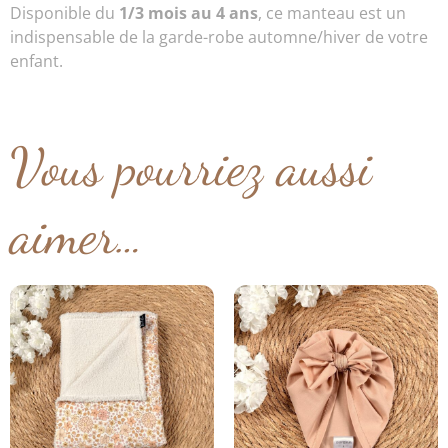
Disponible du
1/3 mois au 4 ans
, ce manteau est un
indispensable de la garde-robe automne/hiver de votre
enfant.
Vous pourriez aussi
aimer…