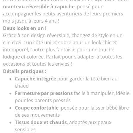
manteau réversible à capuche
, pensé pour
accompagner les petits aventuriers de leurs premiers
mois jusqu’à leurs 4 ans !
Deux looks en un !
Grâce à son design réversible, changez de style en un
clin d’œil : un côté uni et sobre pour un look chic et
intemporel, l’autre plus fantaisie pour une touche
ludique et colorée. Parfait pour s’adapter à toutes les
occasions et toutes les envies !
Détails pratiques :
Capuche intégrée
pour garder la tête bien au
chaud
Fermeture par pressions
facile à manipuler, idéale
pour les parents pressés
Coupe confortable
, pensée pour laisser bébé libre
de ses mouvements
Tissus doux et chauds
, adaptés aux peaux
sensibles