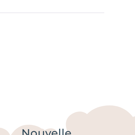
Nouvelle