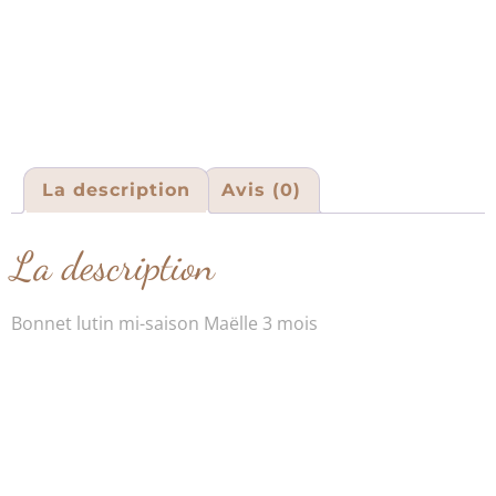
La description
Avis (0)
La description
Bonnet lutin mi-saison Maëlle 3 mois