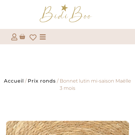
Accueil
/
Prix ronds
/ Bonnet lutin mi-saison Maëlle
3 mois