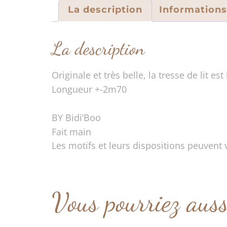
La description
Information
La description
Originale et très belle, la tresse de lit est
Longueur +-2m70
BY Bidi’Boo
Fait main
Les motifs et leurs dispositions peuvent v
Vous pourriez aus