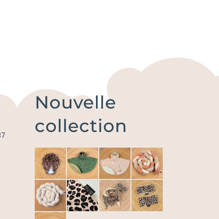
Nouvelle
collection
87