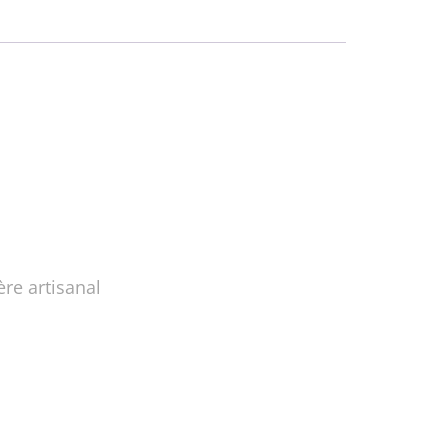
ère artisanal