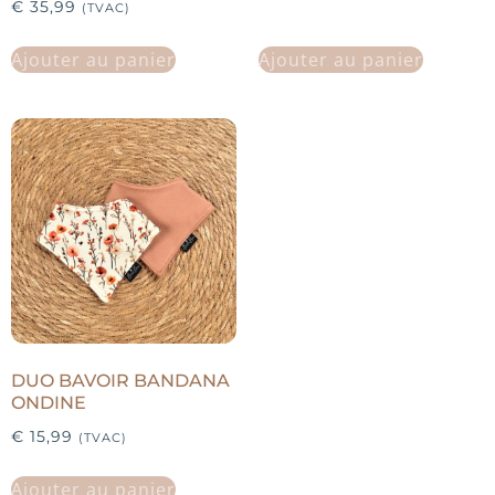
€
35,99
(TVAC)
Ajouter au panier
Ajouter au panier
DUO BAVOIR BANDANA
ONDINE
€
15,99
(TVAC)
Ajouter au panier