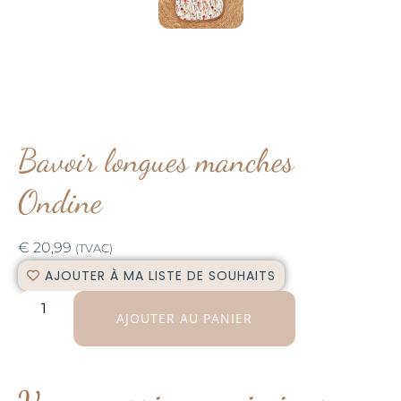
Bavoir longues manches
Ondine
€
20,99
(TVAC)
AJOUTER À MA LISTE DE SOUHAITS
AJOUTER AU PANIER