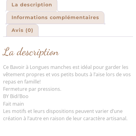
La description
Informations complémentaires
Avis (0)
La description
Ce Bavoir à Longues manches est idéal pour garder les
vêtement propres et vos petits bouts à l’aise lors de vos
repas en famille!
Fermeture par pressions.
BY Bidi’Boo
Fait main
Les motifs et leurs dispositions peuvent varier d’une
création à l’autre en raison de leur caractère artisanal.