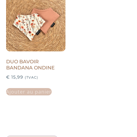
DUO BAVOIR
BANDANA ONDINE
€
15,99
(TVAC)
Ajouter au panier