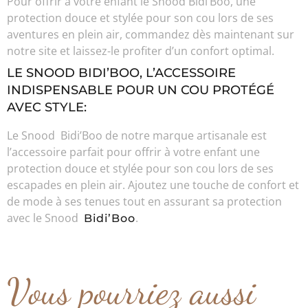
Pour offrir à votre enfant le Snood Bidi’Boo, une
protection douce et stylée pour son cou lors de ses
aventures en plein air, commandez dès maintenant sur
notre site et laissez-le profiter d’un confort optimal.
LE SNOOD BIDI’BOO, L’ACCESSOIRE
INDISPENSABLE POUR UN COU PROTÉGÉ
AVEC STYLE:
Le Snood Bidi’Boo de notre marque artisanale est
l’accessoire parfait pour offrir à votre enfant une
protection douce et stylée pour son cou lors de ses
escapades en plein air. Ajoutez une touche de confort et
de mode à ses tenues tout en assurant sa protection
avec le Snood
.
Bidi’Boo
Vous pourriez aussi