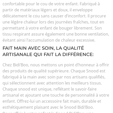
confortable pour le cou de votre enfant. Fabriqué à
partir de matériaux légers et doux, il enveloppe
délicatement le cou sans causer d’inconfort. Il procure
une légère chaleur lors des journées fraîches, tout en
permettant à votre enfant de bouger librement. Son
tissu respirant assure également une bonne ventilation,
évitant ainsi l’accumulation de chaleur excessive.
FAIT MAIN AVEC SOIN, LA QUALITÉ
ARTISANALE QUI FAIT LA DIFFÉRENCE:
Chez Bidi’Boo, nous mettons un point d’honneur à offrir
des produits de qualité supérieure. Chaque Snood est
fabriqué à la main avec soin par nos artisans qualifiés,
qui sélectionnent avec attention les meilleurs tissus.
Chaque snood est unique, reflétant le savoir-faire
artisanal et ajoutant une touche de personnalité à votre
enfant. Offrez-lui un accessoire fait main, durable et
esthétiquement plaisant avec le Snood Bidi’Boo.