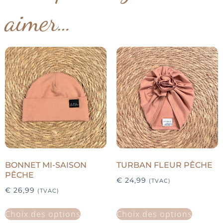
aimer…
BONNET MI-SAISON
TURBAN FLEUR PÊCHE
PÊCHE
€
24,99
(TVAC)
€
26,99
(TVAC)
Choix des options
Choix des options