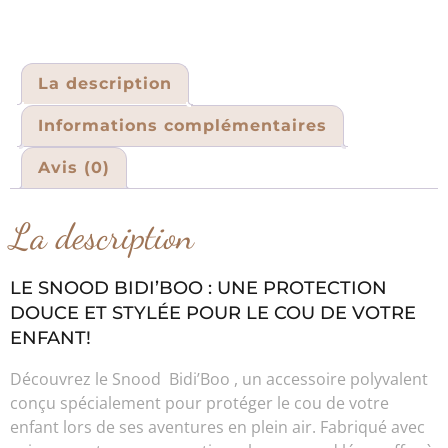
La description
Informations complémentaires
Avis (0)
La description
LE SNOOD BIDI’BOO : UNE PROTECTION
DOUCE ET STYLÉE POUR LE COU DE VOTRE
ENFANT!
Découvrez le Snood Bidi’Boo , un accessoire polyvalent
conçu spécialement pour protéger le cou de votre
enfant lors de ses aventures en plein air. Fabriqué avec