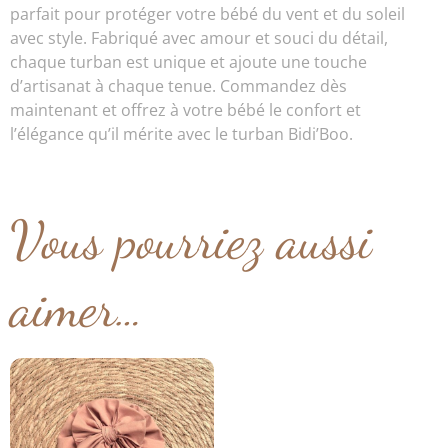
parfait pour protéger votre bébé du vent et du soleil
avec style. Fabriqué avec amour et souci du détail,
chaque turban est unique et ajoute une touche
d’artisanat à chaque tenue. Commandez dès
maintenant et offrez à votre bébé le confort et
l’élégance qu’il mérite avec le turban Bidi’Boo.
Vous pourriez aussi
aimer…