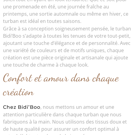
une promenade en été, une journée fraîche au
printemps, une sortie automnale ou même en hiver, ce
turban est idéal en toutes saisons.
Grâce à sa conception soigneusement pensée, le turban
Bidi’Boo s’adapte à toutes les tenues de votre tout-petit,
ajoutant une touche d’élégance et de personnalité. Avec
une variété de couleurs et de motifs uniques, chaque
création est une pièce originale et artisanale qui ajoute
une touche de charme à chaque look.
Confort et amour dans chaque
création
, nous mettons un amour et une
Chez Bidi’Boo
attention particulière dans chaque turban que nous
fabriquons à la main. Nous utilisons des tissus doux et
de haute qualité pour assurer un confort optimal à