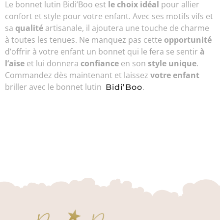
Le bonnet lutin Bidi’Boo est
le choix idéal
pour allier
confort et style pour votre enfant. Avec ses motifs vifs et
sa
qualité
artisanale, il ajoutera une touche de charme
à toutes les tenues. Ne manquez pas cette
opportunité
d’offrir à votre enfant un bonnet qui le fera se sentir
à
l’aise
et lui donnera
confiance
en son
style unique
.
Commandez dès maintenant et laissez
votre enfant
briller avec le bonnet lutin
.
Bidi’Boo