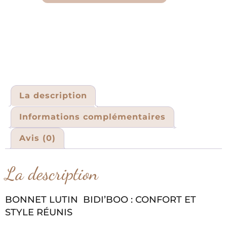
La description
Informations complémentaires
Avis (0)
La description
BONNET LUTIN BIDI’BOO : CONFORT ET
STYLE RÉUNIS