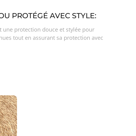
OU PROTÉGÉ AVEC STYLE:
nt une protection douce et stylée pour
nues tout en assurant sa protection avec