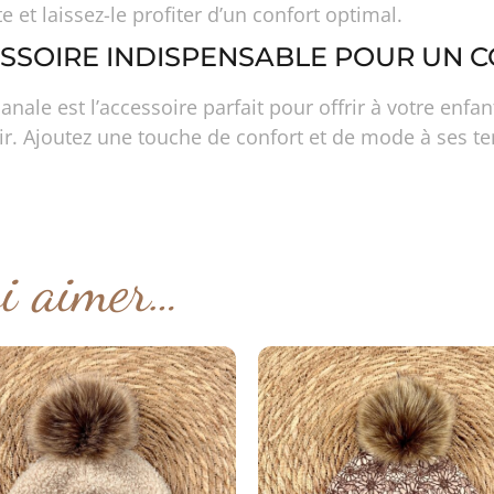
et laissez-le profiter d’un confort optimal.
CESSOIRE INDISPENSABLE POUR UN C
ale est l’accessoire parfait pour offrir à votre enfa
ir. Ajoutez une touche de confort et de mode à ses te
si aimer…