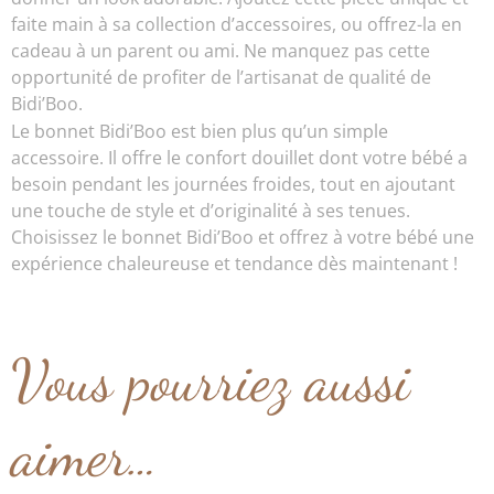
faite main à sa collection d’accessoires, ou offrez-la en
cadeau à un parent ou ami. Ne manquez pas cette
opportunité de profiter de l’artisanat de qualité de
Bidi’Boo.
Le bonnet Bidi’Boo est bien plus qu’un simple
accessoire. Il offre le confort douillet dont votre bébé a
besoin pendant les journées froides, tout en ajoutant
une touche de style et d’originalité à ses tenues.
Choisissez le bonnet Bidi’Boo et offrez à votre bébé une
expérience chaleureuse et tendance dès maintenant !
Vous pourriez aussi
aimer…