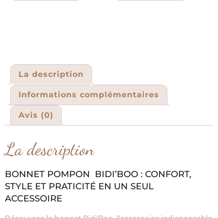
La description
Informations complémentaires
Avis (0)
La description
BONNET POMPON BIDI’BOO : CONFORT,
STYLE ET PRATICITÉ EN UN SEUL
ACCESSOIRE