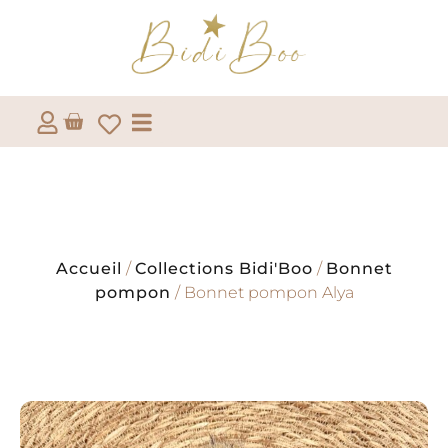
Accueil
/
Collections Bidi'Boo
/
Bonnet
pompon
/ Bonnet pompon Alya