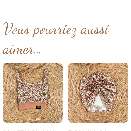
Vous pourriez aussi
aimer…