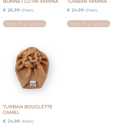
BONNET LUTIN YAMINA
TURBAN YAMINA
€
26,99
€
24,99
(TVAC)
(TVAC)
Choix des options
Choix des options
TURBAN BOUCLETTE
CAMEL
€
24,99
(TVAC)