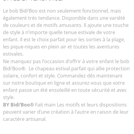
Le bob Bidi’Boo est non seulement fonctionnel, mais
également très tendance. Disponible dans une variété
de couleurs et de motifs amusants. Il ajoute une touche
de style à n’importe quelle tenue estivale de votre
enfant. Il est le choix parfait pour les sorties à la plage,
les pique-niques en plein air et toutes les aventures
estivales.
Ne manquez pas l’occasion d’offrir à votre enfant le bob
Bidi’Boo®. Le chapeau estival parfait qui allie protection
solaire, confort et style. Commandez dès maintenant
sur notre boutique en ligne et assurez-vous que votre
enfant passe un été ensoleillé en toute sécurité et avec
style.
BY Bidi’Boo®
Fait main Les motifs et leurs dispositions
peuvent varier d’une création à l’autre en raison de leur
caractère artisanal.