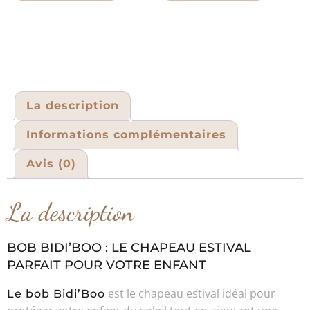
La description
Informations complémentaires
Avis (0)
La description
BOB BIDI’BOO : LE CHAPEAU ESTIVAL
PARFAIT POUR VOTRE ENFANT
est le chapeau estival idéal pour
Le bob Bidi’Boo