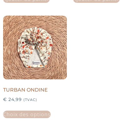
TURBAN ONDINE
€
24,99
(TVAC)
Choix des options