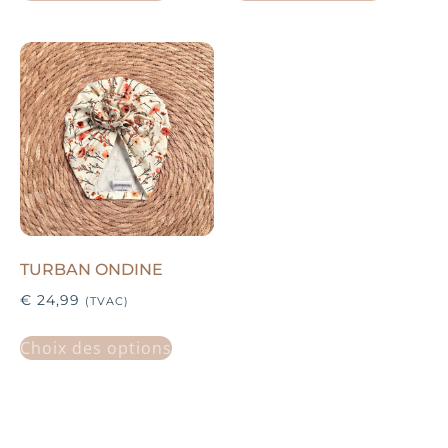
TURBAN ONDINE
€
24,99
(TVAC)
Choix des options