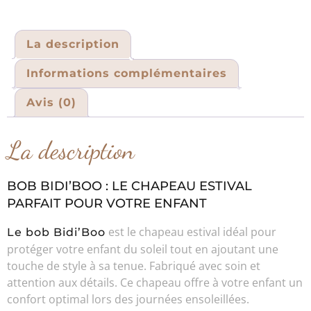
La description
Informations complémentaires
Avis (0)
La description
BOB BIDI’BOO : LE CHAPEAU ESTIVAL
PARFAIT POUR VOTRE ENFANT
est le chapeau estival idéal pour
Le bob Bidi’Boo
protéger votre enfant du soleil tout en ajoutant une
touche de style à sa tenue. Fabriqué avec soin et
attention aux détails. Ce chapeau offre à votre enfant un
confort optimal lors des journées ensoleillées.