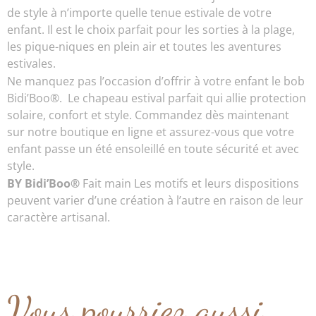
de style à n’importe quelle tenue estivale de votre
enfant. Il est le choix parfait pour les sorties à la plage,
les pique-niques en plein air et toutes les aventures
estivales.
Ne manquez pas l’occasion d’offrir à votre enfant le bob
Bidi’Boo®. Le chapeau estival parfait qui allie protection
solaire, confort et style. Commandez dès maintenant
sur notre boutique en ligne et assurez-vous que votre
enfant passe un été ensoleillé en toute sécurité et avec
style.
BY Bidi’Boo®
Fait main Les motifs et leurs dispositions
peuvent varier d’une création à l’autre en raison de leur
caractère artisanal.
Vous pourriez aussi