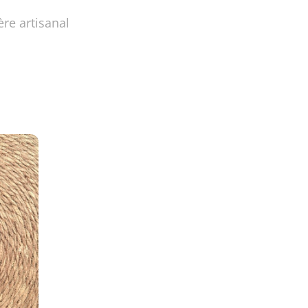
ère artisanal