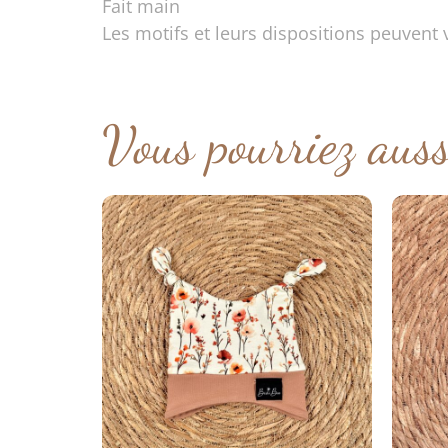
Fait main
Les motifs et leurs dispositions peuvent v
Vous pourriez aus