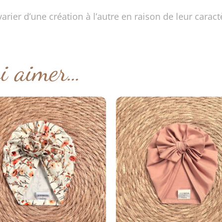
arier d’une création à l’autre en raison de leur caract
si aimer…