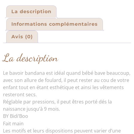
La description
Informations complémentaires
Avis (0)
La description
Le bavoir bandana est idéal quand bébé bave beaucoup,
avec son allure de foulard, il peut rester au cou de votre
enfant tout en étant esthétique et ainsi les vêtements
resteront secs.
Réglable par pressions, il peut êtres porté dés la
naissance jusqu’à 9 mois.
BY Bidi’Boo
Fait main
Les motifs et leurs dispositions peuvent varier d’une