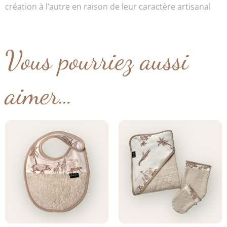
création à l’autre en raison de leur caractère artisanal
Vous pourriez aussi
aimer…