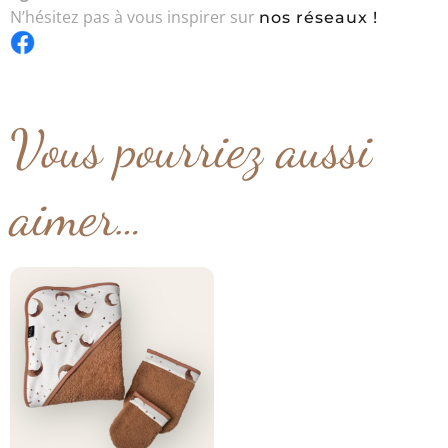
N’hésitez pas à vous inspirer sur
nos réseaux !
Vous pourriez aussi
aimer…