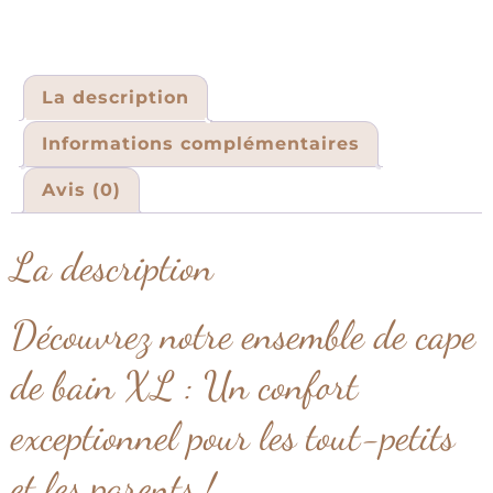
La description
Informations complémentaires
Avis (0)
La description
Découvrez notre ensemble de cape
de bain XL : Un confort
exceptionnel pour les tout-petits
et les parents !