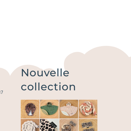
Nouvelle
collection
87