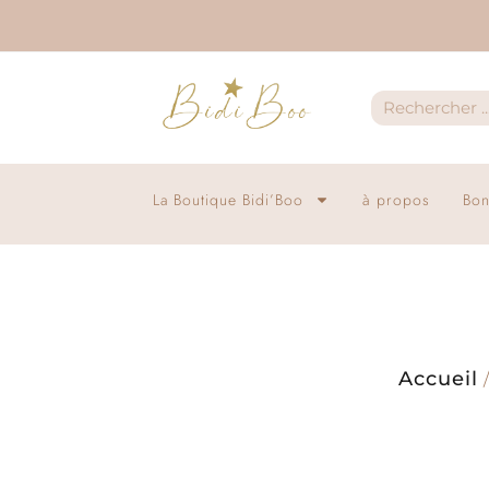
La Boutique Bidi’Boo
à propos
Bon
Accueil