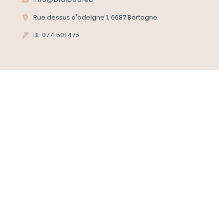
Rue dessus d'odeigne 1, 6687 Bertogne
BE 0771 501 475