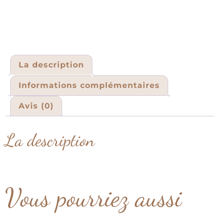
La description
Informations complémentaires
Avis (0)
La description
Vous pourriez aussi