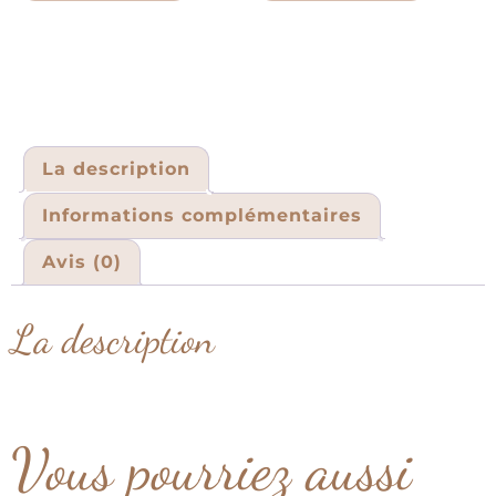
La description
Informations complémentaires
Avis (0)
La description
Vous pourriez aussi