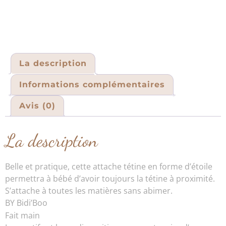
La description
Informations complémentaires
Avis (0)
La description
Belle et pratique, cette attache tétine en forme d’étoile
permettra à bébé d’avoir toujours la tétine à proximité.
S’attache à toutes les matières sans abimer.
BY Bidi’Boo
Fait main