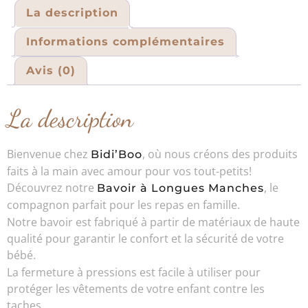
La description
Informations complémentaires
Avis (0)
La description
Bienvenue chez
, où nous créons des produits
Bidi’Boo
faits à la main avec amour pour vos tout-petits!
Découvrez notre
, le
Bavoir à Longues Manches
compagnon parfait pour les repas en famille.
Notre bavoir est fabriqué à partir de matériaux de haute
qualité pour garantir le confort et la sécurité de votre
bébé.
La fermeture à pressions est facile à utiliser pour
protéger les vêtements de votre enfant contre les
taches.