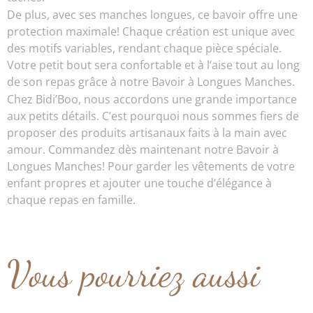
De plus, avec ses manches longues, ce bavoir offre une
protection maximale! Chaque création est unique avec
des motifs variables, rendant chaque pièce spéciale.
Votre petit bout sera confortable et à l’aise tout au long
de son repas grâce à notre Bavoir à Longues Manches.
Chez Bidi’Boo, nous accordons une grande importance
aux petits détails. C’est pourquoi nous sommes fiers de
proposer des produits artisanaux faits à la main avec
amour. Commandez dès maintenant notre Bavoir à
Longues Manches! Pour garder les vêtements de votre
enfant propres et ajouter une touche d’élégance à
chaque repas en famille.
Vous pourriez aussi