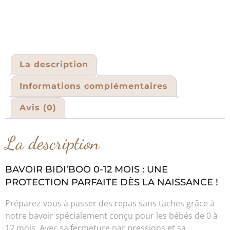
La description
Informations complémentaires
Avis (0)
La description
BAVOIR BIDI’BOO 0-12 MOIS : UNE
PROTECTION PARFAITE DÈS LA NAISSANCE !
Préparez-vous à passer des repas sans taches grâce à
notre bavoir spécialement conçu pour les bébés de 0 à
12 mois. Avec sa fermeture par pressions et sa