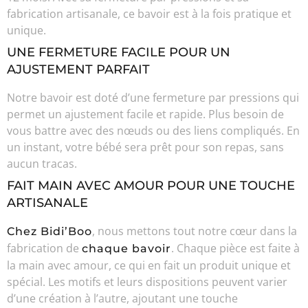
fabrication artisanale, ce bavoir est à la fois pratique et
unique.
UNE FERMETURE FACILE POUR UN
AJUSTEMENT PARFAIT
Notre bavoir est doté d’une fermeture par pressions qui
permet un ajustement facile et rapide. Plus besoin de
vous battre avec des nœuds ou des liens compliqués. En
un instant, votre bébé sera prêt pour son repas, sans
aucun tracas.
FAIT MAIN AVEC AMOUR POUR UNE TOUCHE
ARTISANALE
, nous mettons tout notre cœur dans la
Chez Bidi’Boo
fabrication de
. Chaque pièce est faite à
chaque bavoir
la main avec amour, ce qui en fait un produit unique et
spécial. Les motifs et leurs dispositions peuvent varier
d’une création à l’autre, ajoutant une touche