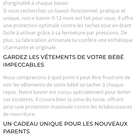
d’originalité à chaque bavoir.
Si vous recherchez un bavoir fonctionnel, pratique et
unique, notre bavoir 0-12 mois est fait pour vous. Il offre
une protection optimale contre les taches tout en étant
facile à utiliser grâce à sa fermeture par pressions. De
plus, sa fabrication artisanale lui confère une esthétique
charmante et originale.
GARDEZ LES VÊTEMENTS DE VOTRE BÉBÉ
IMPECCABLES
Nous comprenons à quel point il peut être frustrant de
voir les vêtements de votre bébé se tacher à chaque
repas. Notre bavoir est conçu spécialement pour éviter
ces incidents. Il couvre bien la zone du torse, offrant
ainsi une protection maximale contre les éclaboussures
de nourriture.
UN CADEAU UNIQUE POUR LES NOUVEAUX
PARENTS