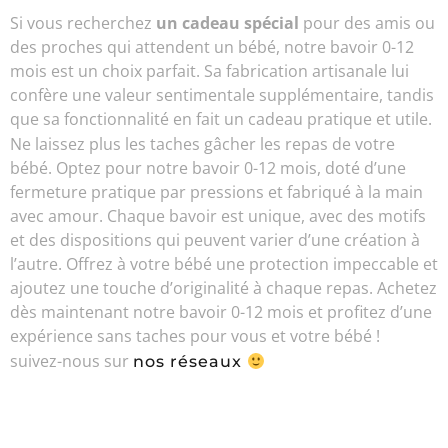
Si vous recherchez
un cadeau spécial
pour des amis ou
des proches qui attendent un bébé, notre bavoir 0-12
mois est un choix parfait. Sa fabrication artisanale lui
confère une valeur sentimentale supplémentaire, tandis
que sa fonctionnalité en fait un cadeau pratique et utile.
Ne laissez plus les taches gâcher les repas de votre
bébé. Optez pour notre bavoir 0-12 mois, doté d’une
fermeture pratique par pressions et fabriqué à la main
avec amour. Chaque bavoir est unique, avec des motifs
et des dispositions qui peuvent varier d’une création à
l’autre. Offrez à votre bébé une protection impeccable et
ajoutez une touche d’originalité à chaque repas. Achetez
dès maintenant notre bavoir 0-12 mois et profitez d’une
expérience sans taches pour vous et votre bébé !
suivez-nous sur
nos réseaux