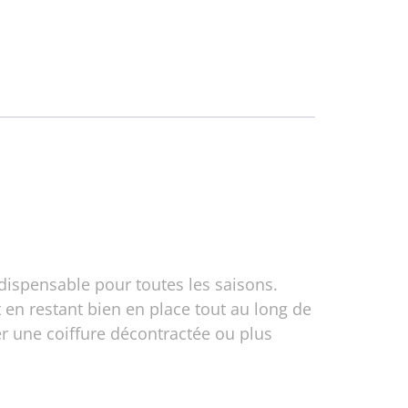
dispensable pour toutes les saisons.
 en restant bien en place tout au long de
er une coiffure décontractée ou plus