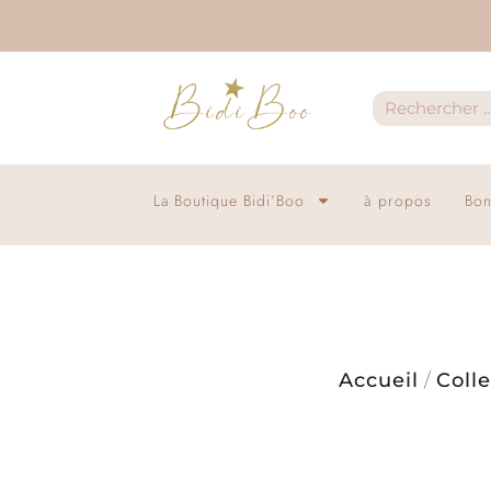
La Boutique Bidi’Boo
à propos
Bon
Accueil
/
Colle