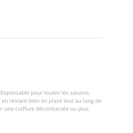
dispensable pour toutes les saisons.
 en restant bien en place tout au long de
er une coiffure décontractée ou plus