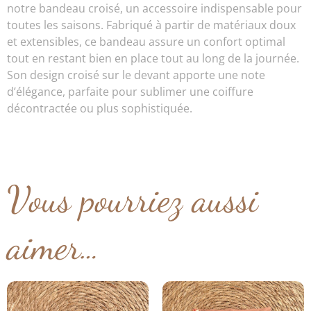
notre bandeau croisé, un accessoire indispensable pour
toutes les saisons. Fabriqué à partir de matériaux doux
et extensibles, ce bandeau assure un confort optimal
tout en restant bien en place tout au long de la journée.
Son design croisé sur le devant apporte une note
d’élégance, parfaite pour sublimer une coiffure
décontractée ou plus sophistiquée.
Vous pourriez aussi
aimer…