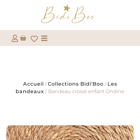
Accueil
/
Collections Bidi'Boo
/
Les
bandeaux
/ Bandeau croisé enfant Ondine