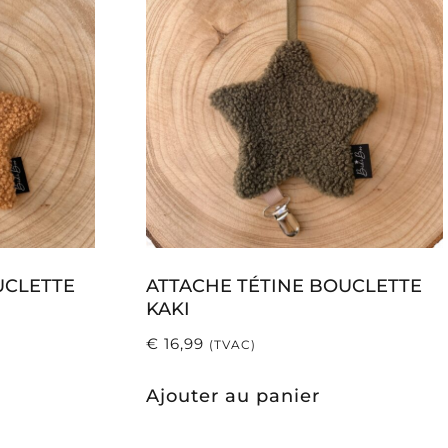
UCLETTE
ATTACHE TÉTINE BOUCLETTE
KAKI
€
16,99
(TVAC)
Ajouter au panier